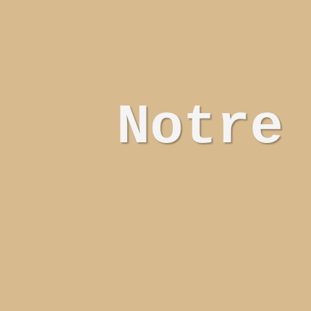
Notre