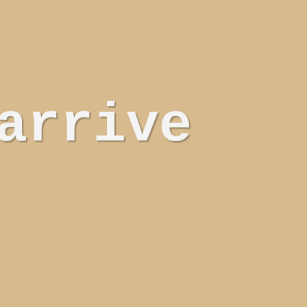
arrive