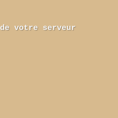
de votre serveur