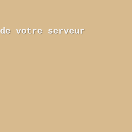
de votre serveur