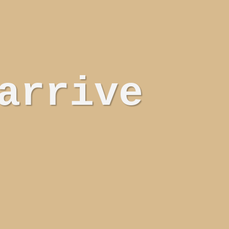
arrive