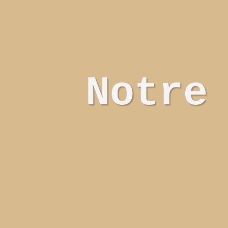
Notre